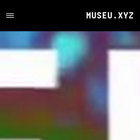
MUSEU.XYZ