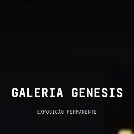
GALERIA GENESIS
EXPOSIÇÃO PERMANENTE