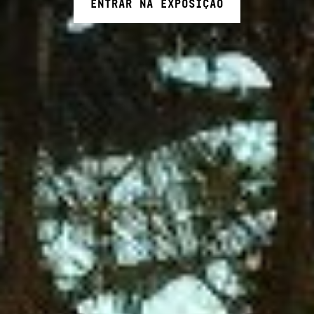
ENTRAR NA EXPOSIÇÃO