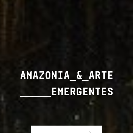
AMAZONIA_&_ARTE
_____EMERGENTES